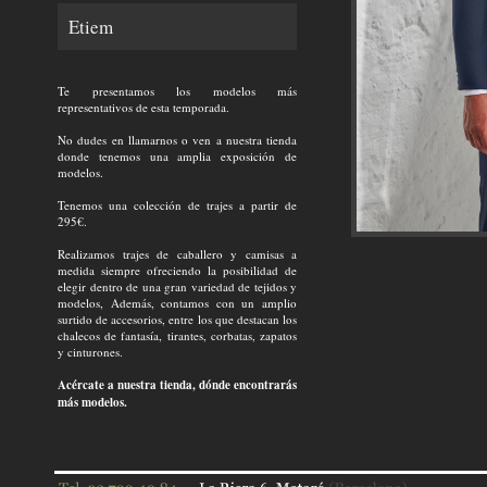
Etiem
Te presentamos los modelos más
representativos de esta temporada.
No dudes en llamarnos o ven a nuestra tienda
donde tenemos una amplia exposición de
modelos.
Tenemos una colección de trajes a partir de
295€.
Realizamos trajes de caballero y camisas a
medida siempre ofreciendo la posibilidad de
elegir dentro de una gran variedad de tejidos y
modelos, Además, contamos con un amplio
surtido de accesorios, entre los que destacan los
chalecos de fantasía, tirantes, corbatas, zapatos
y cinturones.
Acércate a nuestra tienda, dónde encontrarás
más modelos.