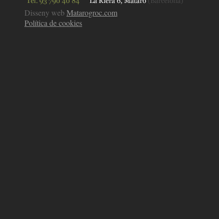
Disseny web
Matarogroc.com
Política de cookies